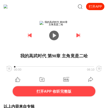
打开APP
我的高武时代 第90章 主角竟是二哈
00:00
06:10
打开APP 收听完整版
以上内容来自专辑