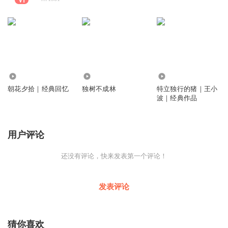
698
4438
1377
朝花夕拾｜经典回忆
独树不成林
特立独行的猪｜王小
波｜经典作品
用户评论
还没有评论，快来发表第一个评论！
发表评论
猜你喜欢