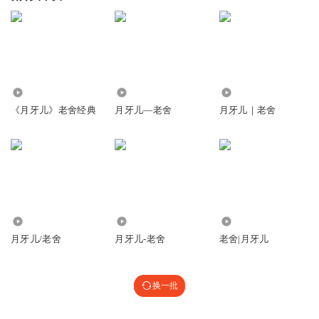
6332
3101
1326
《月牙儿》老舍经典
月牙儿—老舍
月牙儿｜老舍
5.27万
91.34万
272.27万
月牙儿/老舍
月牙儿-老舍
老舍|月牙儿
换一批