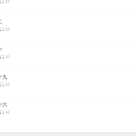
57
二
57
十
37
十九
52
十六
41