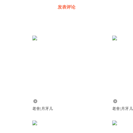
发表评论
272.31万
2.29万
老舍|月牙儿
老舍|月牙