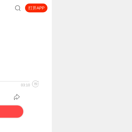
打开APP
03:10