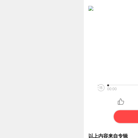
00:00
以上内容来自专辑