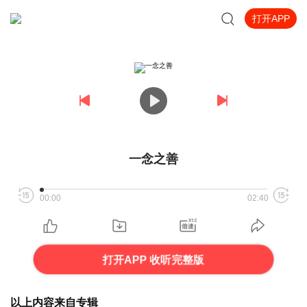
打开APP
一念之善
00:00
02:40
打开APP 收听完整版
以上内容来自专辑