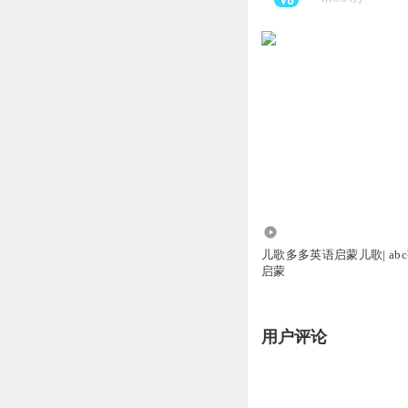
756
儿歌多多英语启蒙儿歌| ab
启蒙
用户评论