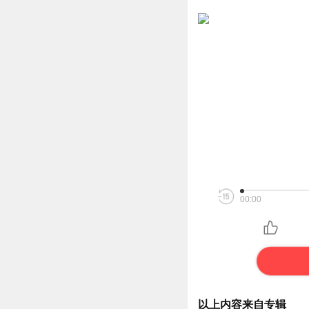
00:00
以上内容来自专辑