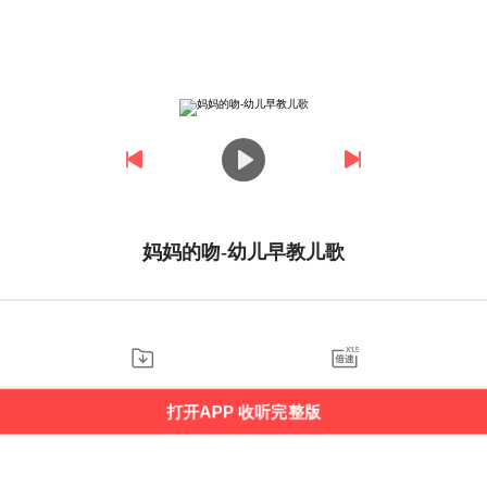
妈妈的吻-幼儿早教儿歌
打开APP 收听完整版