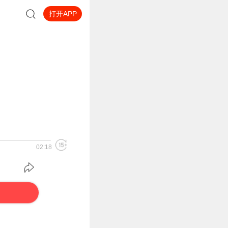
打开APP
02:18