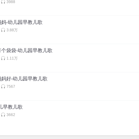
3988
妈妈-幼儿园早教儿歌
3.88万
有个袋袋-幼儿园早教儿歌
1.11万
妈妈好-幼儿园早教儿歌
7567
儿早教儿歌
3662