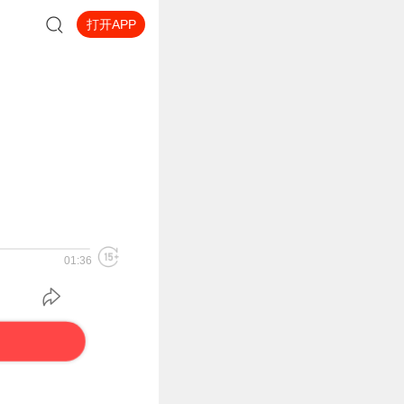
打开APP
01:36