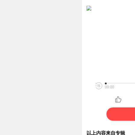
00:00
以上内容来自专辑