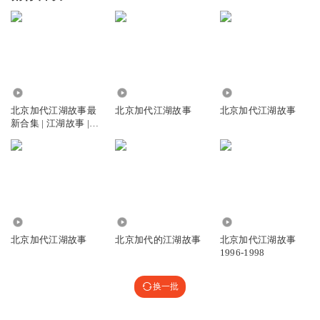
1533.63万
5.82万
7.28万
北京加代江湖故事最
北京加代江湖故事
北京加代江湖故事
新合集 | 江湖故事 |
免费
324.33万
180.26万
167.23万
北京加代江湖故事
北京加代的江湖故事
北京加代江湖故事
1996-1998
换一批