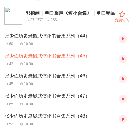
郭德纲｜单口相声《短小合集》｜单口精品
57.47万
283
免费订阅
张少佐历史悬疑武侠评书合集系列（44）
60
10:00
张少佐历史悬疑武侠评书合集系列（45）
43
10:00
张少佐历史悬疑武侠评书合集系列（46）
45
10:00
张少佐历史悬疑武侠评书合集系列（47）
65
10:00
张少佐历史悬疑武侠评书合集系列（48）
52
10:00