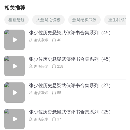
相关推荐
祖墓悬疑
大悬疑之慌楼
悬疑纪实武侠
重生我成了
张少佐历史悬疑武侠评书合集系列（45）
趣谈寂烬
40
张少佐历史悬疑武侠评书合集系列（45）
趣谈寂烬
218
张少佐历史悬疑武侠评书合集系列（27）
趣谈寂烬
55
张少佐历史悬疑武侠评书合集系列（25）
趣谈寂烬
37