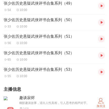
张少佐历史悬疑武侠评书合集系列（49）
54
10:00
张少佐历史悬疑武侠评书合集系列（50）
33
10:00
张少佐历史悬疑武侠评书合集系列（51）
56
10:00
张少佐历史悬疑武侠评书合集系列（52）
65
10:00
张少佐历史悬疑武侠评书合集系列（53）
55
10:00
主播信息
趣谈寂烬
幽默趣谈故事，道出人性真相，引人思考的相声好手。
加关注
1426