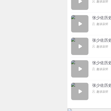
趣谈寂烬
张少佐历
趣谈寂烬
张少佐历
趣谈寂烬
张少佐历
趣谈寂烬
张少佐历
趣谈寂烬