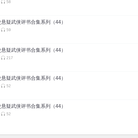
58
史悬疑武侠评书合集系列（44）
59
史悬疑武侠评书合集系列（44）
217
史悬疑武侠评书合集系列（44）
52
史悬疑武侠评书合集系列（44）
52