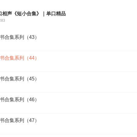
口相声《短小合集》｜单口精品
283
书合集系列（43）
书合集系列（44）
书合集系列（45）
书合集系列（46）
书合集系列（47）