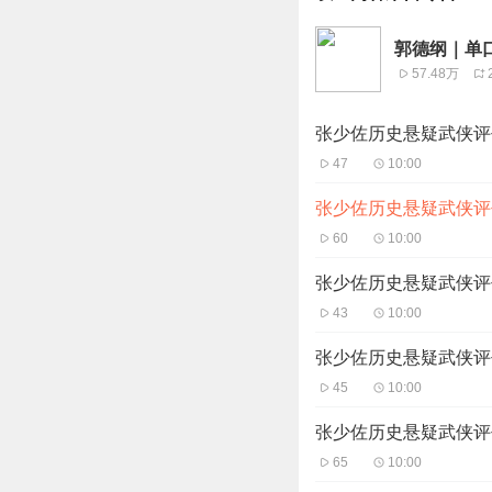
郭德纲｜单
57.48万
张少佐历史悬疑武侠评
47
10:00
张少佐历史悬疑武侠评
60
10:00
张少佐历史悬疑武侠评
43
10:00
张少佐历史悬疑武侠评
45
10:00
张少佐历史悬疑武侠评
65
10:00