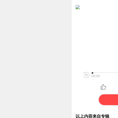
00:00
以上内容来自专辑