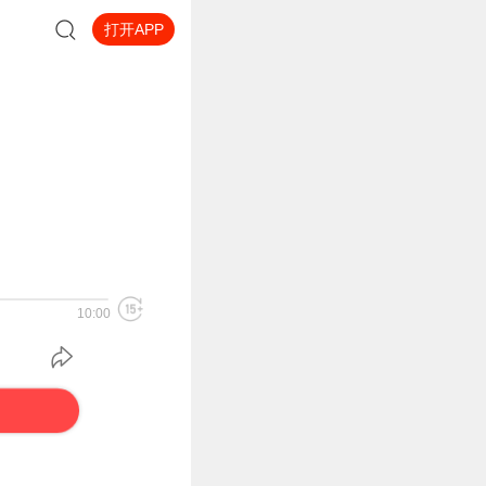
打开APP
10:00