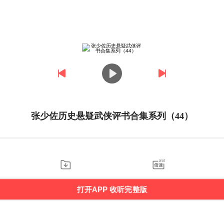
张少佐历史悬疑武侠评书合集系列（44）
打开APP 收听完整版