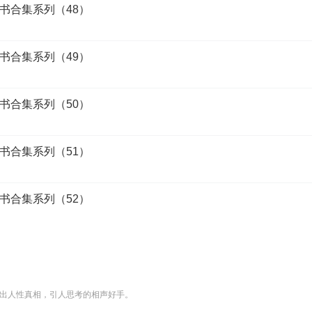
书合集系列（48）
书合集系列（49）
书合集系列（50）
书合集系列（51）
书合集系列（52）
出人性真相，引人思考的相声好手。