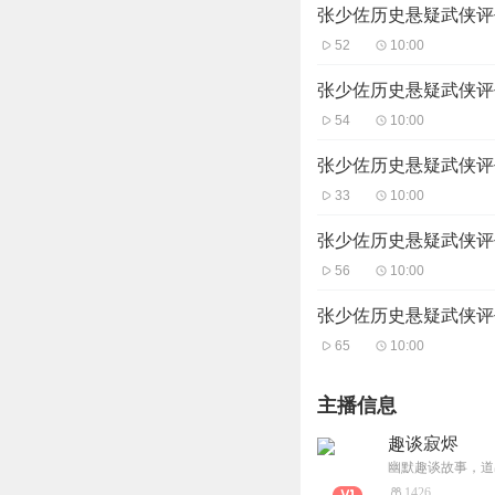
张少佐历史悬疑武侠评
52
10:00
张少佐历史悬疑武侠评
54
10:00
张少佐历史悬疑武侠评
33
10:00
张少佐历史悬疑武侠评
56
10:00
张少佐历史悬疑武侠评
65
10:00
主播信息
趣谈寂烬
幽默趣谈故事，道
1426