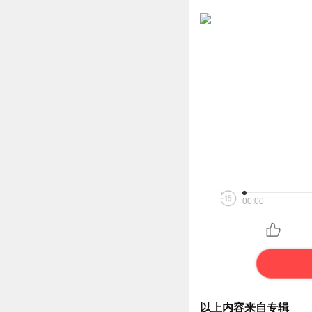
00:00
以上内容来自专辑