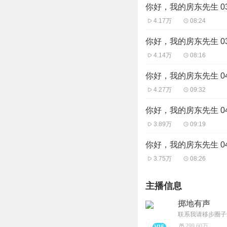
你好，我的房东先生 0
4.17万
08:24
你好，我的房东先生 0
4.14万
08:16
你好，我的房东先生 0
4.27万
09:32
你好，我的房东先生 0
3.89万
09:19
你好，我的房东先生 0
3.75万
08:26
主播信息
掷地有声
联系我请移步圈子
299.60万