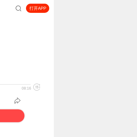
打开APP
08:16