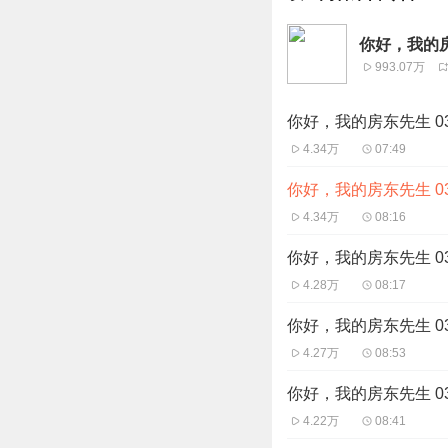
你好，我的房
993.07万
你好，我的房东先生 0
4.34万
07:49
你好，我的房东先生 03
4.34万
08:16
你好，我的房东先生 0
4.28万
08:17
你好，我的房东先生 0
4.27万
08:53
你好，我的房东先生 0
4.22万
08:41