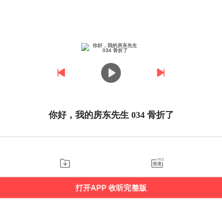
你好，我的房东先生 034 骨折了
打开APP 收听完整版