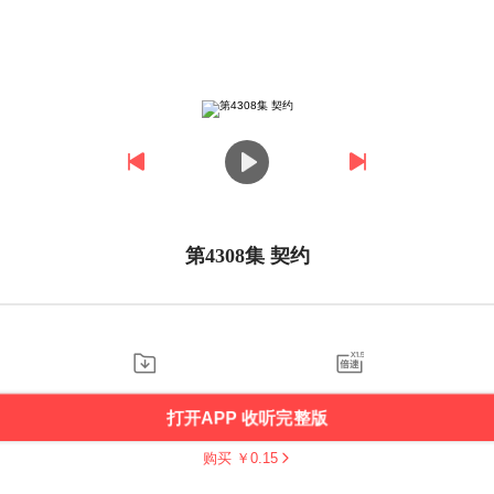
第4308集 契约
打开APP 收听完整版
购买 ￥
0.15