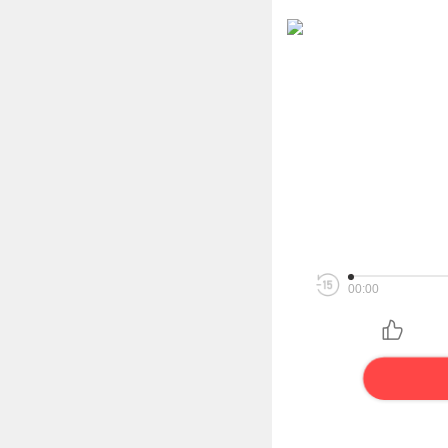
00:00