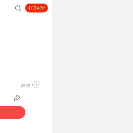
打开APP
08:35