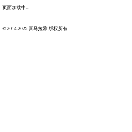
页面加载中...
© 2014-
2025
喜马拉雅 版权所有