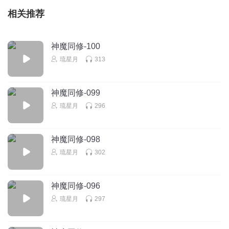
相关推荐
神魔同修-100
琉星月
313
神魔同修-099
琉星月
296
神魔同修-098
琉星月
302
神魔同修-096
琉星月
297