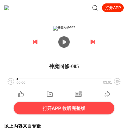
打开APP
神魔同修-085
00:00
03:01
打开APP 收听完整版
以上内容来自专辑