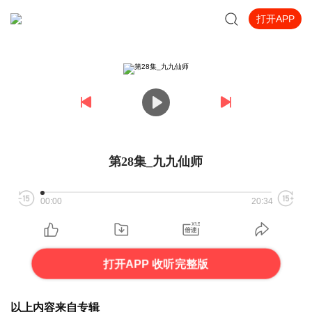
打开APP
第28集_九九仙师
00:00
20:34
打开APP 收听完整版
以上内容来自专辑