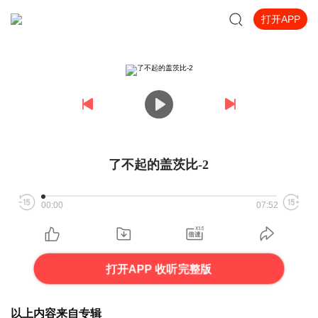
打开APP
了不起的盖茨比-2
00:00
07:52
打开APP 收听完整版
以上内容来自专辑