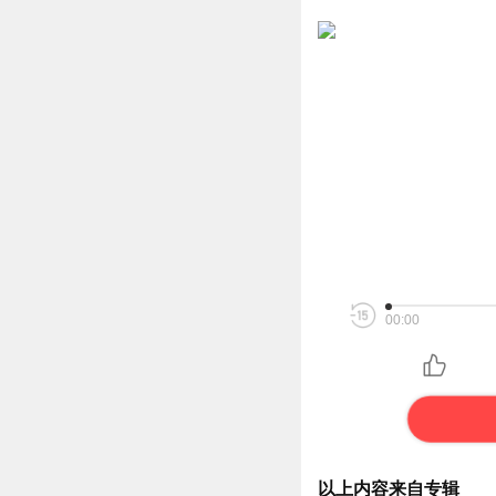
00:00
以上内容来自专辑