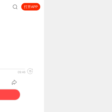
打开APP
09:46