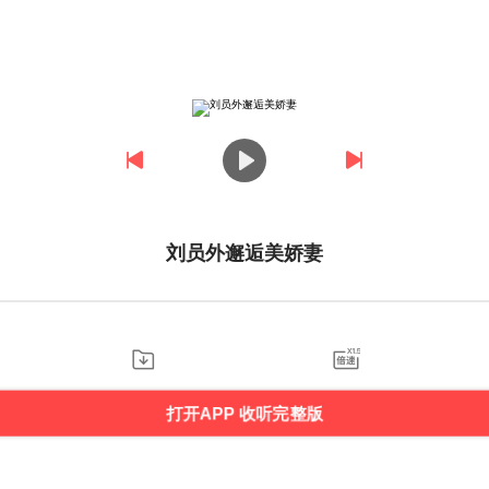
刘员外邂逅美娇妻
打开APP 收听完整版