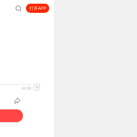
打开APP
41:09