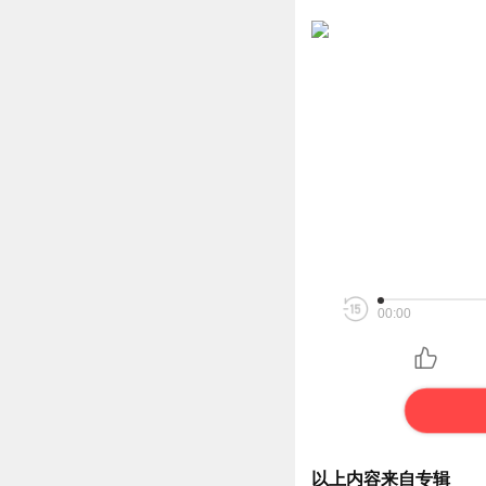
00:00
以上内容来自专辑