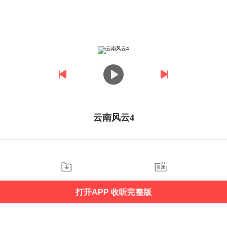
云南风云4
打开APP 收听完整版