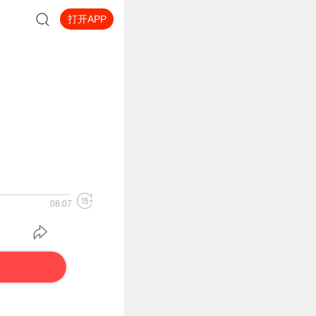
打开APP
08:07