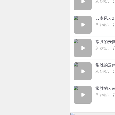
沙老八
云南风云2
沙老八
常胜的云
沙老八
常胜的云南
沙老八
常胜的云南
沙老八