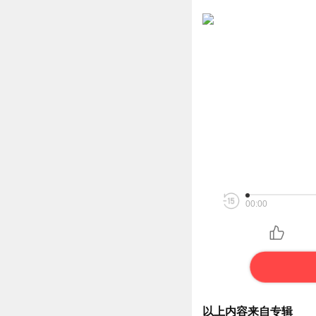
00:00
以上内容来自专辑