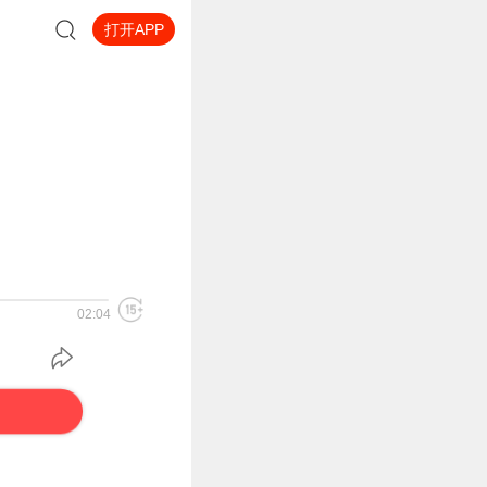
打开APP
02:04