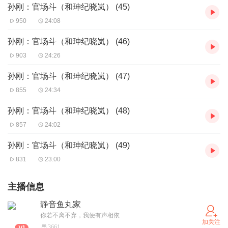
孙刚：官场斗（和珅纪晓岚） (45)
950
24:08
孙刚：官场斗（和珅纪晓岚） (46)
903
24:26
孙刚：官场斗（和珅纪晓岚） (47)
855
24:34
孙刚：官场斗（和珅纪晓岚） (48)
857
24:02
孙刚：官场斗（和珅纪晓岚） (49)
831
23:00
主播信息
静音鱼丸家
你若不离不弃，我便有声相依
加关注
3661