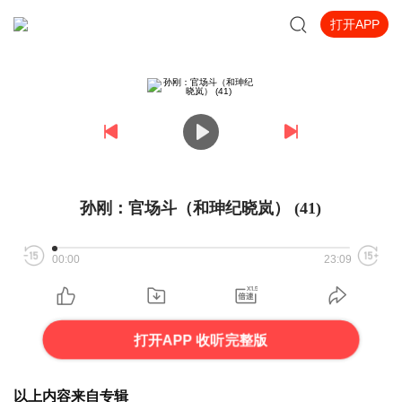
打开APP
孙刚：官场斗（和珅纪晓岚） (41)
00:00
23:09
打开APP 收听完整版
以上内容来自专辑