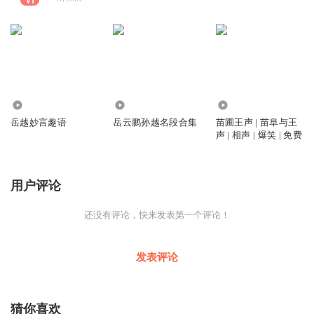
2044
2787
207.75万
岳越妙言趣语
岳云鹏孙越名段合集
苗圃王声 | 苗阜与王
声 | 相声 | 爆笑 | 免费
用户评论
还没有评论，快来发表第一个评论！
发表评论
猜你喜欢