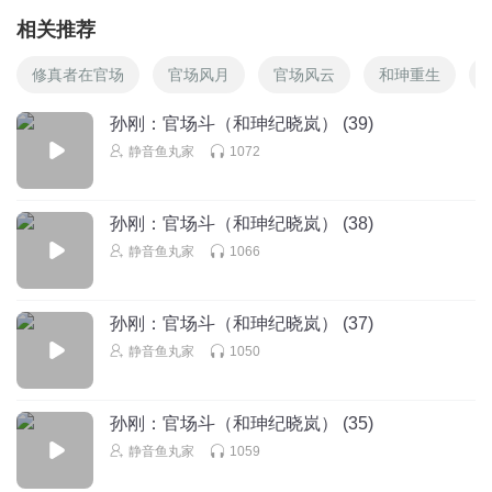
相关推荐
修真者在官场
官场风月
官场风云
和珅重生
孙刚：官场斗（和珅纪晓岚） (39)
静音鱼丸家
1072
孙刚：官场斗（和珅纪晓岚） (38)
静音鱼丸家
1066
孙刚：官场斗（和珅纪晓岚） (37)
静音鱼丸家
1050
孙刚：官场斗（和珅纪晓岚） (35)
静音鱼丸家
1059