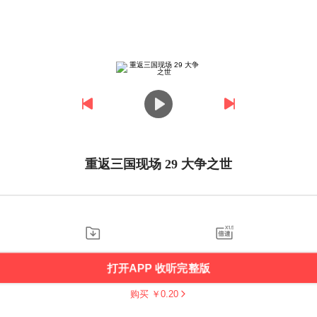
重返三国现场 29 大争之世
打开APP 收听完整版
购买 ￥
0.20