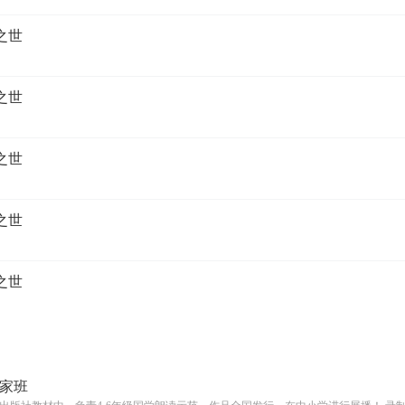
之世
之世
之世
之世
之世
家班