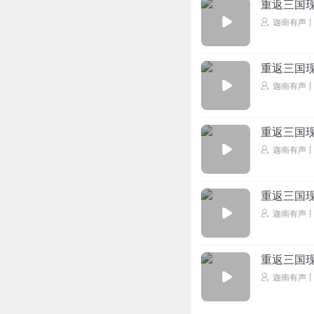
重返三国现
迦南有声
重返三国现
迦南有声
重返三国现
迦南有声
重返三国现
迦南有声
重返三国现
迦南有声