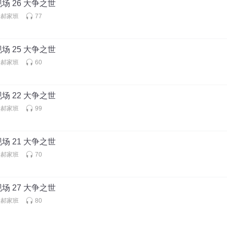
场 26 大争之世
丨郝家班
77
场 25 大争之世
丨郝家班
60
场 22 大争之世
丨郝家班
99
场 21 大争之世
丨郝家班
70
场 27 大争之世
丨郝家班
80