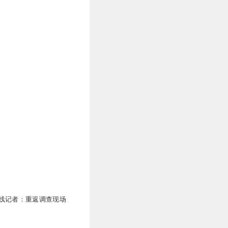
线记者：重返调查现场