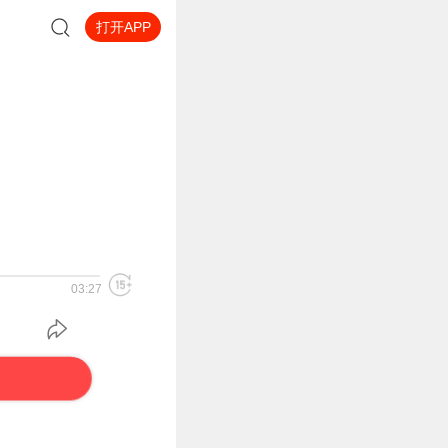
打开APP
03:27