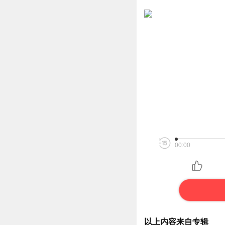
00:00
以上内容来自专辑