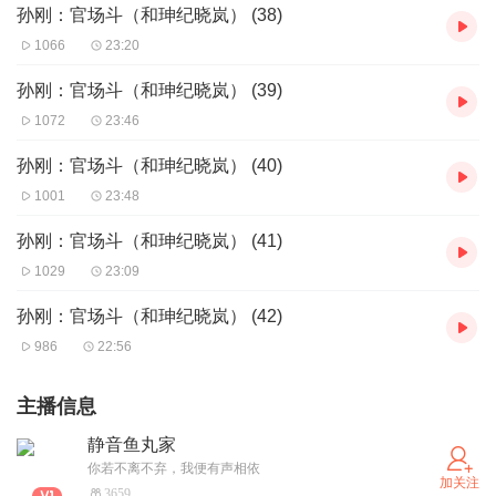
孙刚：官场斗（和珅纪晓岚） (38)
1066
23:20
孙刚：官场斗（和珅纪晓岚） (39)
1072
23:46
孙刚：官场斗（和珅纪晓岚） (40)
1001
23:48
孙刚：官场斗（和珅纪晓岚） (41)
1029
23:09
孙刚：官场斗（和珅纪晓岚） (42)
986
22:56
主播信息
静音鱼丸家
你若不离不弃，我便有声相依
加关注
3659