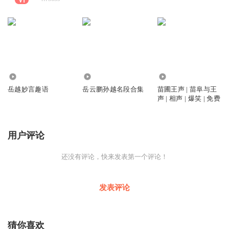
2043
2787
207.44万
岳越妙言趣语
岳云鹏孙越名段合集
苗圃王声 | 苗阜与王
声 | 相声 | 爆笑 | 免费
用户评论
还没有评论，快来发表第一个评论！
发表评论
猜你喜欢