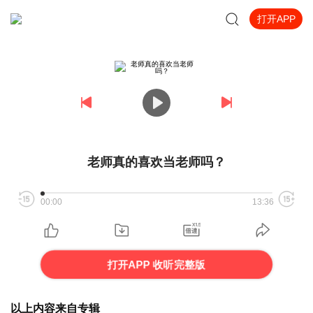
打开APP
老师真的喜欢当老师吗？
00:00
13:36
打开APP 收听完整版
以上内容来自专辑