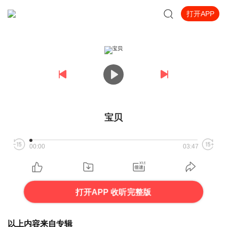
打开APP
宝贝
00:00
03:47
打开APP 收听完整版
以上内容来自专辑