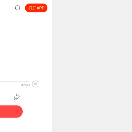
打开APP
02:43