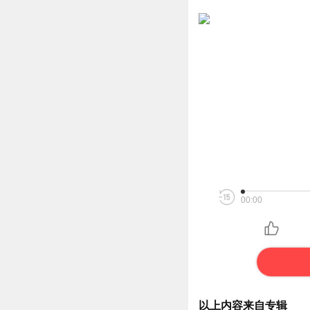
00:00
以上内容来自专辑