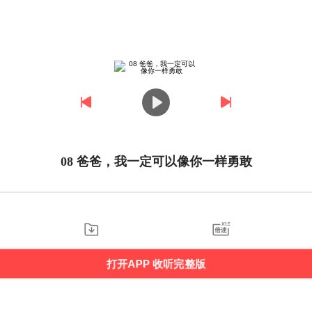
08 爸爸，我一定可以像你一样勇敢
打开APP 收听完整版