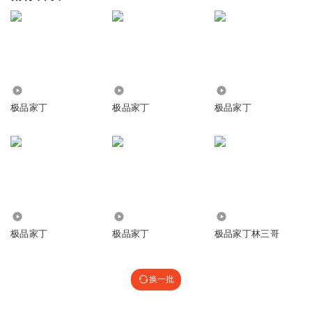
4.28万
2.33万
2.30万
极品家丁
极品家丁
极品家丁
6.38万
1451
150.10万
极品家丁
极品家丁
极品家丁林三哥
换一批