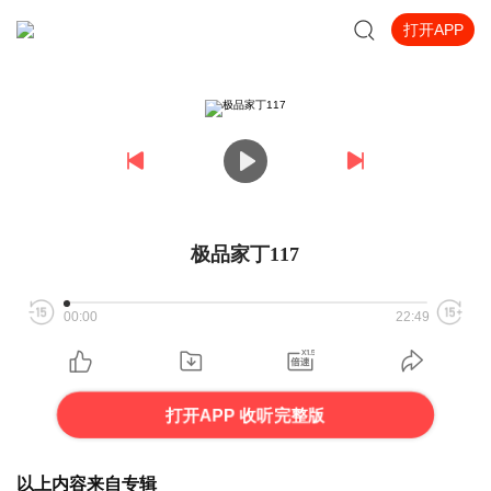
打开APP
极品家丁117
00:00
22:49
打开APP 收听完整版
以上内容来自专辑