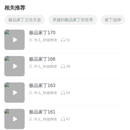
相关推荐
极品家丁之信天游
穿越到极品家丁的世界
家丁战神
极品家丁170
华儿_秋烟缭绕
51
极品家丁166
华儿_秋烟缭绕
38
极品家丁163
华儿_秋烟缭绕
54
极品家丁161
华儿_秋烟缭绕
47