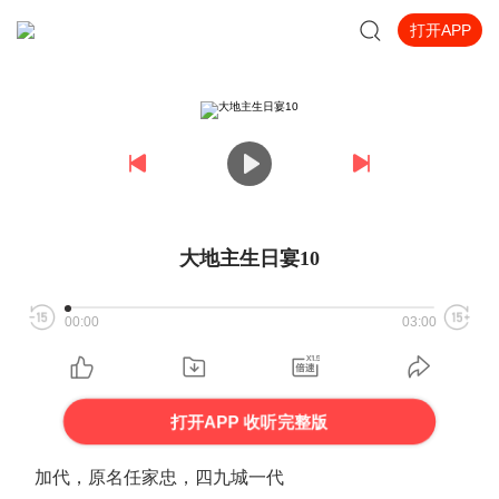
打开APP
大地主生日宴10
00:00
03:00
打开APP 收听完整版
加代，原名任家忠，四九城一代