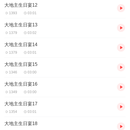
大地主生日宴12
1393
03:01
大地主生日宴13
1379
03:02
大地主生日宴14
1379
03:01
大地主生日宴15
1346
03:00
大地主生日宴16
1349
03:00
大地主生日宴17
1354
03:01
大地主生日宴18