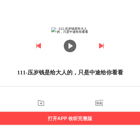
111-压岁钱是给大人的，只是中途给你看看
打开APP 收听完整版