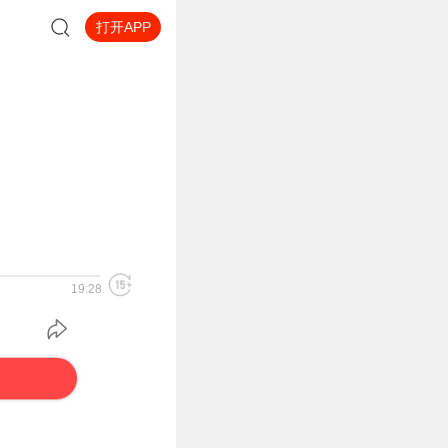
打开APP
19:28