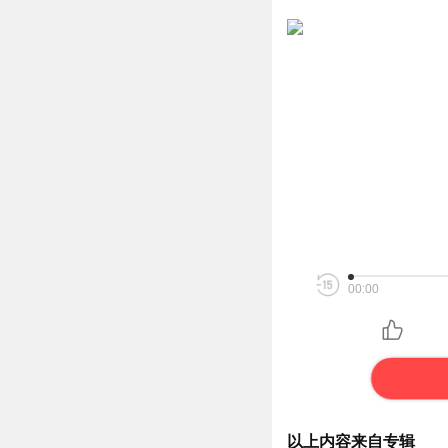
00:00
以上内容来自专辑