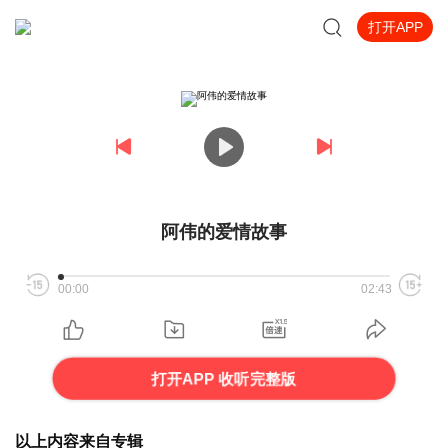
打开APP
阿伟的爱情故事
00:00
02:43
打开APP 收听完整版
以上内容来自专辑