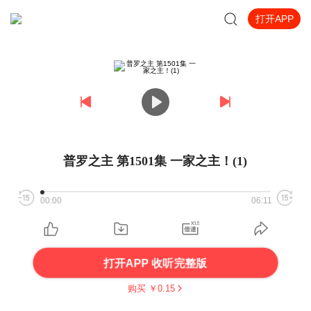
打开APP
普罗之主 第1501集 一家之主！(1)
00:00
06:11
打开APP 收听完整版
购买 ￥
0.15