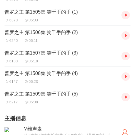
普罗之主 第1505集 笑千手的手 (1)
6378
06:03
普罗之主 第1506集 笑千手的手 (2)
6240
06:11
普罗之主 第1507集 笑千手的手 (3)
6138
06:18
普罗之主 第1508集 笑千手的手 (4)
6147
06:23
普罗之主 第1509集 笑千手的手 (5)
6217
06:08
主播信息
V维声素