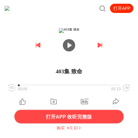
打开APP
403集 致命
00:00
05:13
打开APP 收听完整版
购买 ￥
0.10