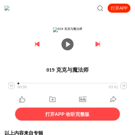
打开APP
019 克克与魔法师
00:00
03:41
打开APP 收听完整版
以上内容来自专辑