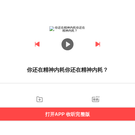
你还在精神内耗你还在精神内耗？
打开APP 收听完整版