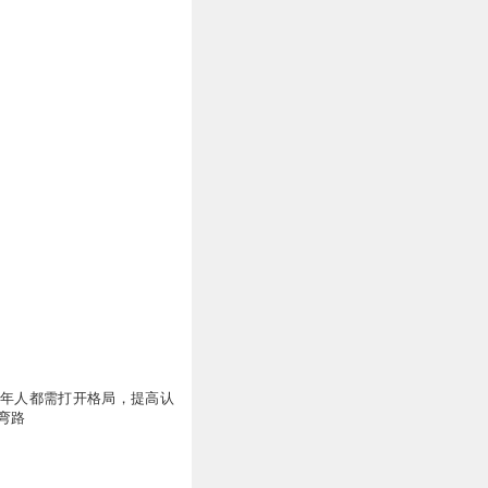
成年人都需打开格局，提高认
弯路