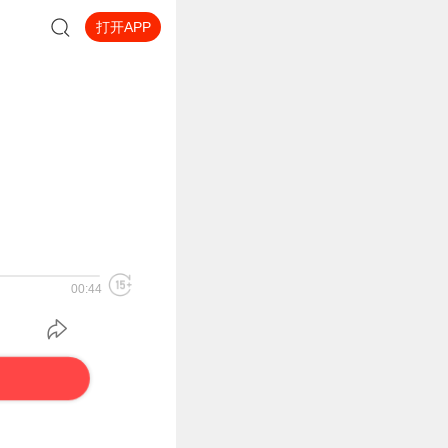
打开APP
00:44