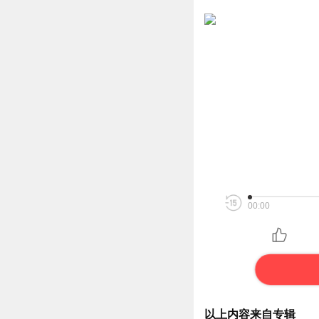
00:00
以上内容来自专辑