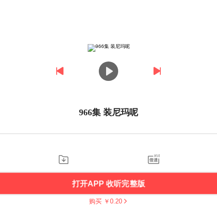
966集 装尼玛呢
打开APP 收听完整版
购买 ￥
0.20