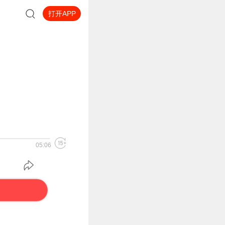
打开APP
05:06