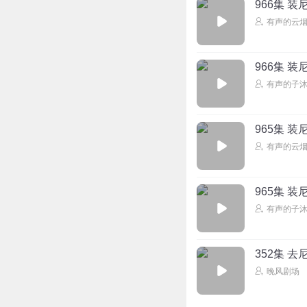
966集 装
有声的云
966集 装
有声的子
965集 装
有声的云
965集 装
有声的子
352集 去
晚风剧场