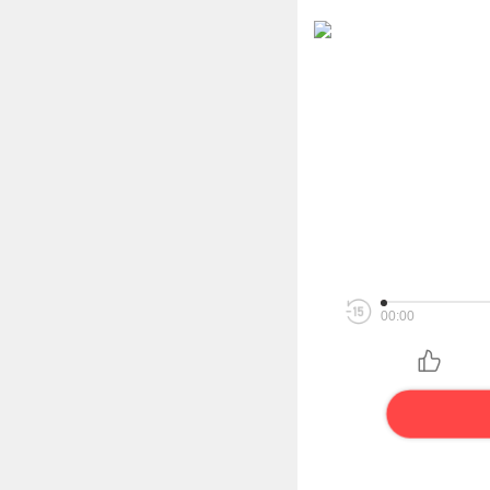
00:00