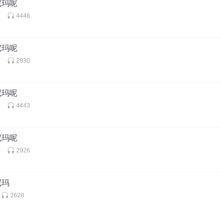
尼玛呢
烟
4446
尼玛呢
沐
2930
尼玛呢
烟
4443
尼玛呢
沐
2926
尼玛
2628