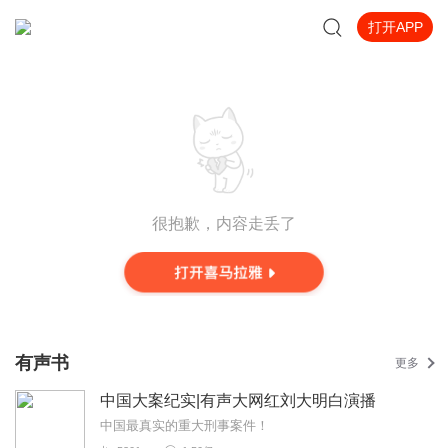
打开APP
很抱歉，内容走丢了
有声书
更多
中国大案纪实|有声大网红刘大明白演播
中国最真实的重大刑事案件！