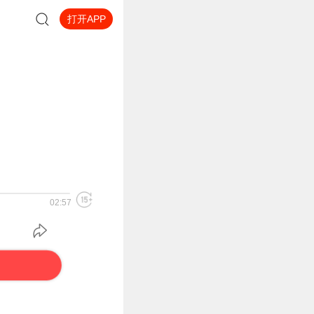
打开APP
02:57