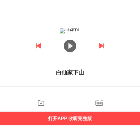
白仙家下山
打开APP 收听完整版