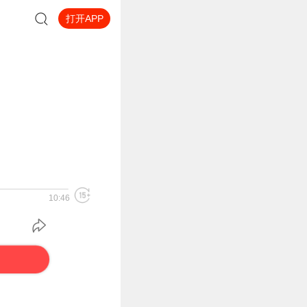
打开APP
10:46