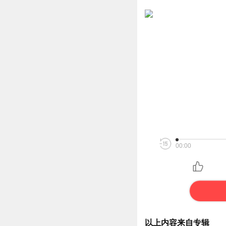
00:00
以上内容来自专辑