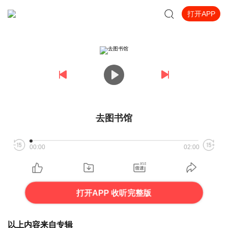
打开APP
去图书馆
00:00
02:00
打开APP 收听完整版
以上内容来自专辑