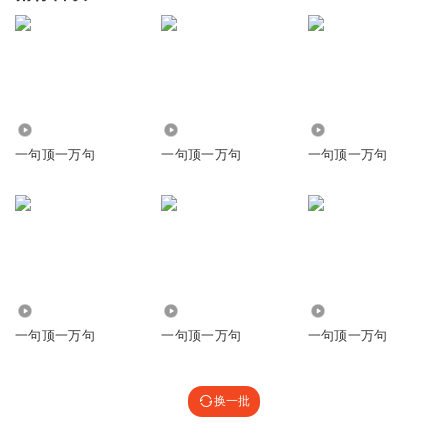
6718
64
3101
一句顶一万句
一句顶一万句
一句顶一万句
25.44万
623
25.85万
一句顶一万句
一句顶一万句
一句顶一万句
换一批