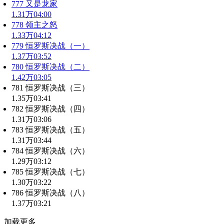
777 又是龙家
1.31万
04:00
778 领主之怒
1.33万
04:12
779 恒罗斯决战（一）
1.37万
03:52
780 恒罗斯决战（二）
1.42万
03:05
781 恒罗斯决战（三）
1.35万
03:41
782 恒罗斯决战（四）
1.31万
03:06
783 恒罗斯决战（五）
1.31万
03:44
784 恒罗斯决战（六）
1.29万
03:12
785 恒罗斯决战（七）
1.30万
03:22
786 恒罗斯决战（八）
1.37万
03:21
加载更多