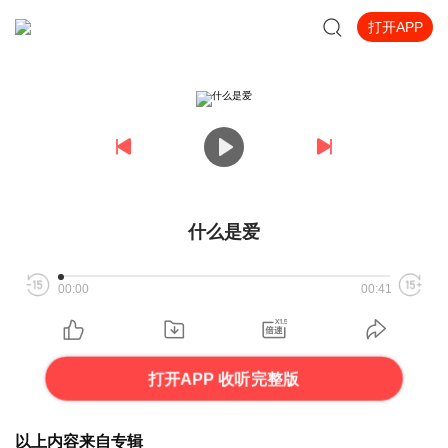
打开APP
什么是爱
00:00
00:41
打开APP 收听完整版
以上内容来自专辑