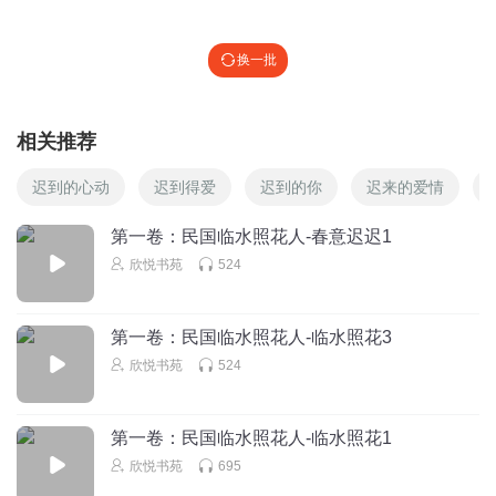
换一批
相关推荐
迟到的心动
迟到得爱
迟到的你
迟来的爱情
第一卷：民国临水照花人-春意迟迟1
欣悦书苑
524
第一卷：民国临水照花人-临水照花3
欣悦书苑
524
第一卷：民国临水照花人-临水照花1
欣悦书苑
695