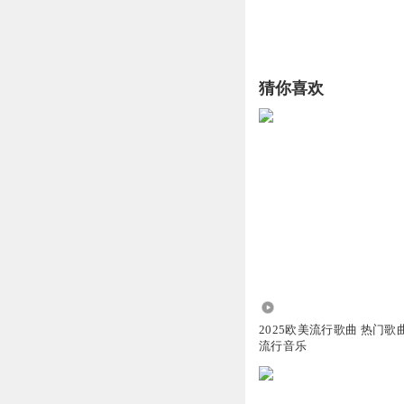
猜你喜欢
1996
2025欧美流行歌曲 热门歌
流行音乐