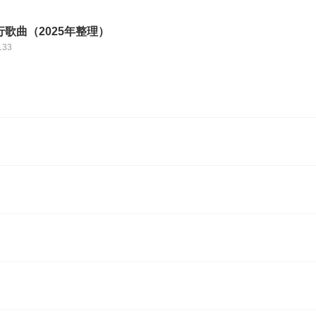
歌曲（2025年整理）
133