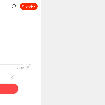
打开APP
03:35