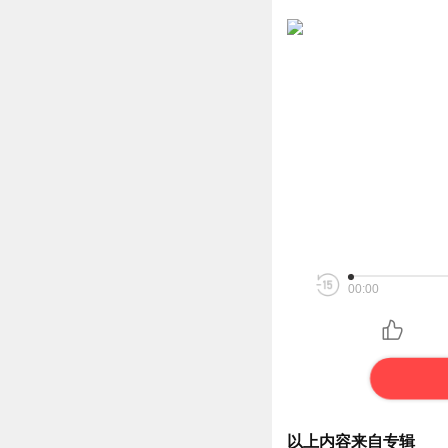
00:00
以上内容来自专辑