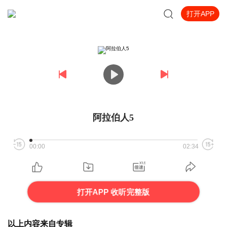
打开APP
阿拉伯人5
00:00
02:34
打开APP 收听完整版
以上内容来自专辑