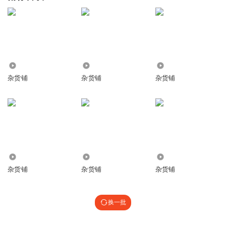
3.06万
4292
736
杂货铺
杂货铺
杂货铺
5.13万
6246
1517
杂货铺
杂货铺
杂货铺
换一批