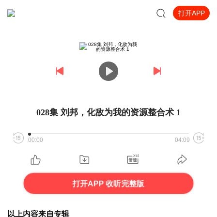
打开APP
028集 刘邦，化敌为我的资源整合术 1
00:00
04:09
打开APP 收听完整版
以上内容来自专辑