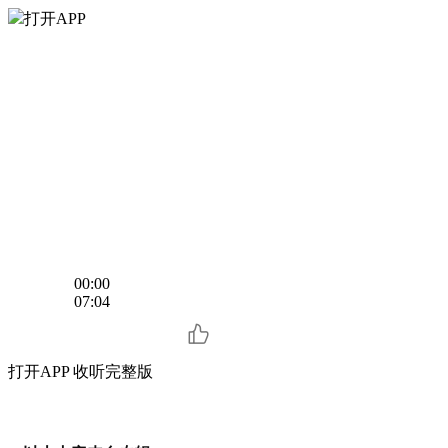
打开APP
00:00
07:04
打开APP 收听完整版