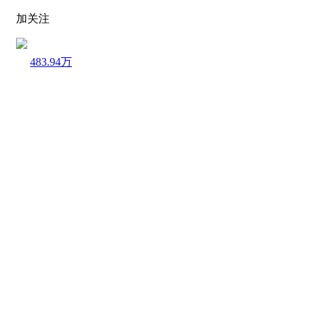
加关注
483.94万