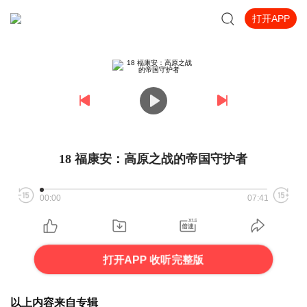
打开APP
18 福康安：高原之战的帝国守护者
00:00
07:41
打开APP 收听完整版
以上内容来自专辑