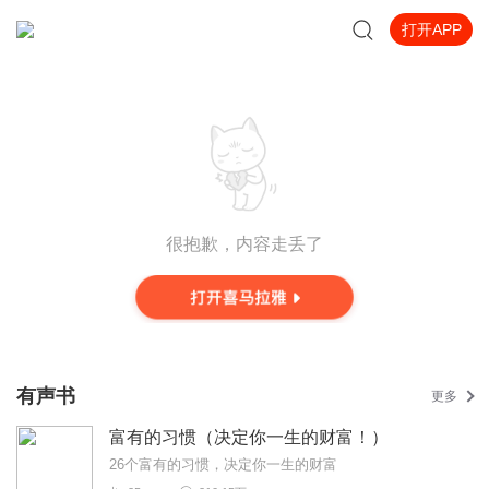
打开APP
很抱歉，内容走丢了
有声书
更多
富有的习惯（决定你一生的财富！）
26个富有的习惯，决定你一生的财富