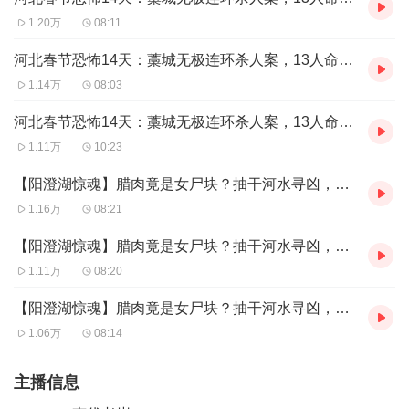
1.20万
08:11
河北春节恐怖14天：藁城无极连环杀人案，13人命丧“恶魔”刘井仁铁棒下 第三集
1.14万
08:03
河北春节恐怖14天：藁城无极连环杀人案，13人命丧“恶魔”刘井仁铁棒下 第四集
1.11万
10:23
【阳澄湖惊魂】腊肉竟是女尸块？抽干河水寻凶，噪音纠纷酿血案 第一集
1.16万
08:21
【阳澄湖惊魂】腊肉竟是女尸块？抽干河水寻凶，噪音纠纷酿血案 第二集
1.11万
08:20
【阳澄湖惊魂】腊肉竟是女尸块？抽干河水寻凶，噪音纠纷酿血案 第三集
1.06万
08:14
主播信息