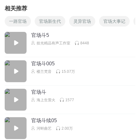
相关推荐
一路官场
官场新生代
灵异官场
官场大事记
官场斗5
拾光精品有声工作室
8448
官场斗005
楼兰梵音
15.07万
官场斗
海上生萤火
1577
官场斗续05
河蚌曲艺
2.00万