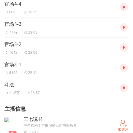
官场斗4
8063
28:35
官场斗3
7772
29:03
官场斗2
7642
28:09
官场斗1
8105
28:11
斗法
1.18万
28:57
主播信息
三七说书
声控福利！主播演绎百态书籍故事
加关注
27.04万